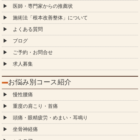
医師・専門家からの推薦状
施術法「根本改善整体」について
よくある質問
ブログ
ご予約・お問合せ
求人募集
お悩み別コース紹介
慢性腰痛
重度の肩こり・首痛
頭痛・眼精疲労・めまい・耳鳴り
坐骨神経痛