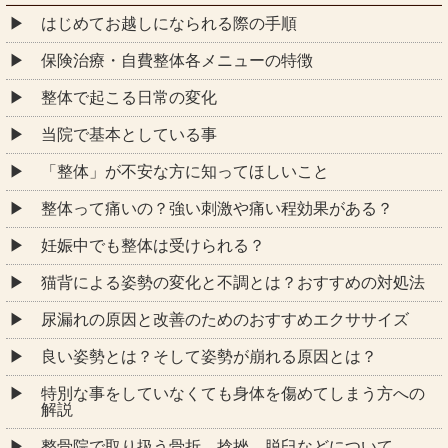
はじめてお越しになられる際の手順
保険治療・自費整体各メニューの特徴
整体で起こる日常の変化
当院で基本としている事
「整体」が不安な方に知ってほしいこと
整体って痛いの？強い刺激や痛い程効果がある？
妊娠中でも整体は受けられる？
猫背による姿勢の変化と不調とは？おすすめの対処法
尿漏れの原因と改善のためのおすすめエクササイズ
良い姿勢とは？そして姿勢が崩れる原因とは？
特別な事をしていなくても身体を傷めてしまう方への
解説
整骨院で取り扱う骨折、捻挫、脱臼などについて