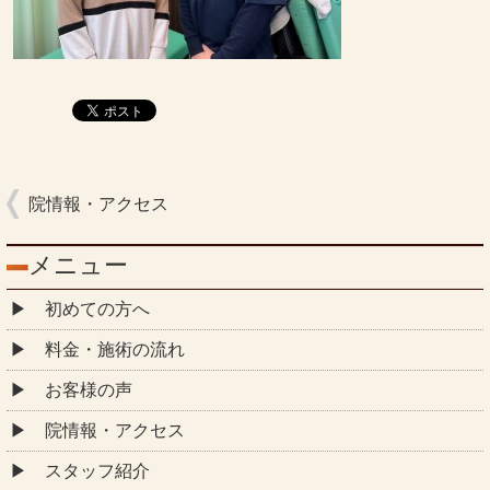
院情報・アクセス
メニュー
初めての方へ
料金・施術の流れ
お客様の声
院情報・アクセス
スタッフ紹介