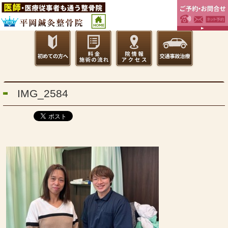
IMG_2584