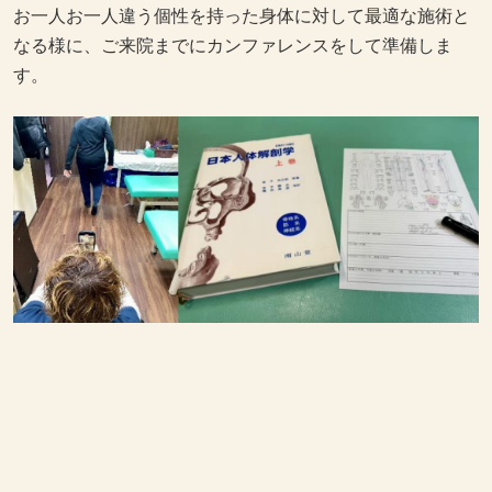
お一人お一人違う個性を持った身体に対して最適な施術と
なる様に、ご来院までにカンファレンスをして準備しま
す。