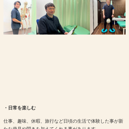
・日常を楽しむ
仕事、趣味、休暇、旅行など日頃の生活で体験した事が新
たな発見や閃きを与えてくれる事があります。