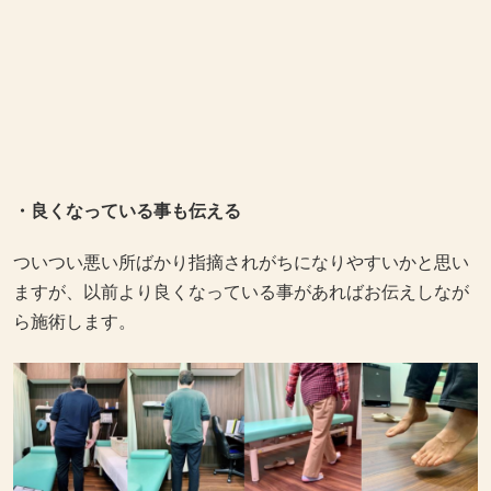
・良くなっている事も伝える
ついつい悪い所ばかり指摘されがちになりやすいかと思い
ますが、以前より良くなっている事があればお伝えしなが
ら施術します。