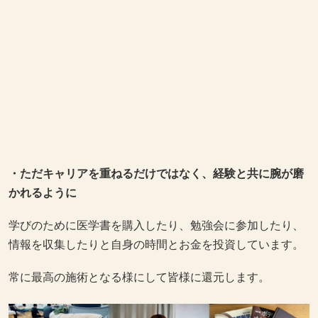
・ただキャリアを重ねるだけではなく、経験と共に腕が磨
かれるように
学びのために医学書を購入したり、勉強会に参加したり、
情報を収集したりと自身の時間とお金を投資しています。
常に最高の施術となる様にして皆様に還元します。