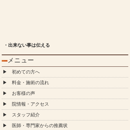
・出来ない事は伝える
メニュー
初めての方へ
料金・施術の流れ
お客様の声
院情報・アクセス
スタッフ紹介
医師・専門家からの推薦状