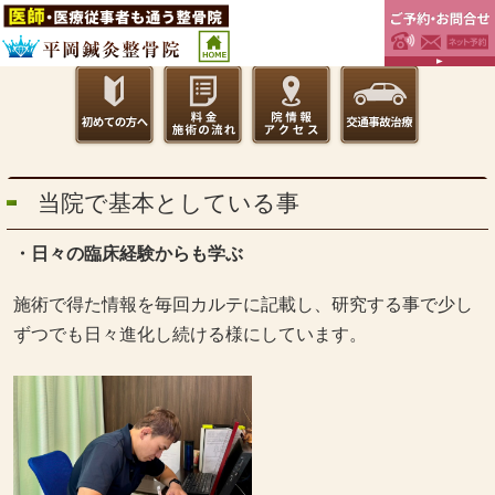
当院で基本としている事
・日々の臨床経験からも学ぶ
施術で得た情報を毎回カルテに記載し、研究する事で少し
ずつでも日々進化し続ける様にしています。