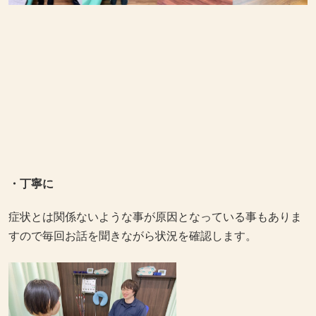
・丁寧に
症状とは関係ないような事が原因となっている事もありま
すので毎回お話を聞きながら状況を確認します。