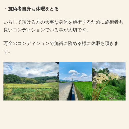
・施術者自身も休暇をとる
いらして頂ける方の大事な身体を施術するために施術者も
良いコンディションでいる事が大切です。
万全のコンディションで施術に臨める様に休暇も頂きま
す。