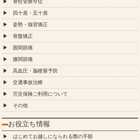
脊柱管狭窄症
四十肩・五十肩
姿勢・猫背矯正
骨盤矯正
股関節痛
膝関節痛
高血圧・脳梗塞予防
交通事故治療
労災保険ご利用について
その他
お役立ち情報
はじめてお越しになられる際の手順