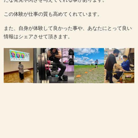
この体験が仕事の質も高めてくれています。
また、自身が体験して良かった事や、あなたにとって良い
情報はシェアさせて頂きます。