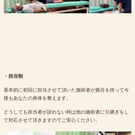
・担当制
基本的に初回に担当させて頂いた施術者が責任を持って今
後もあなたの身体を整えます。
どうしても担当者が診れない時は他の施術者に引継ぎをし
て対応させて頂きますのでご安心ください。