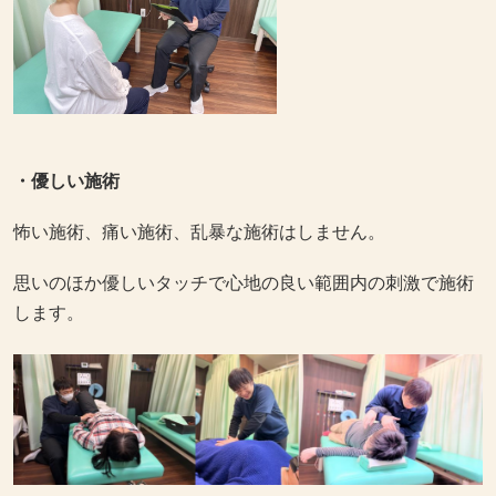
・優しい施術
怖い施術、痛い施術、乱暴な施術はしません。
思いのほか優しいタッチで心地の良い範囲内の刺激で施術
します。