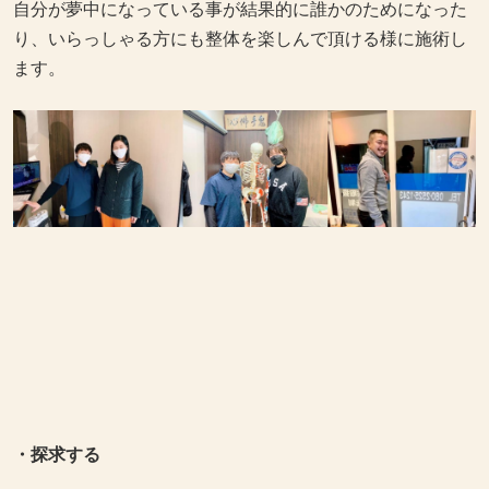
自分が夢中になっている事が結果的に誰かのためになった
り、いらっしゃる方にも整体を楽しんで頂ける様に施術し
ます。
・探求する