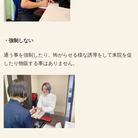
・強制しない
通う事を強制したり、怖がらせる様な誘導をして来院を促
したり物販する事はありません。