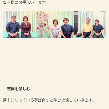
なる様にお手伝いします。
・整体を楽しむ
夢中になっている事は自ずと学び上達していきます。