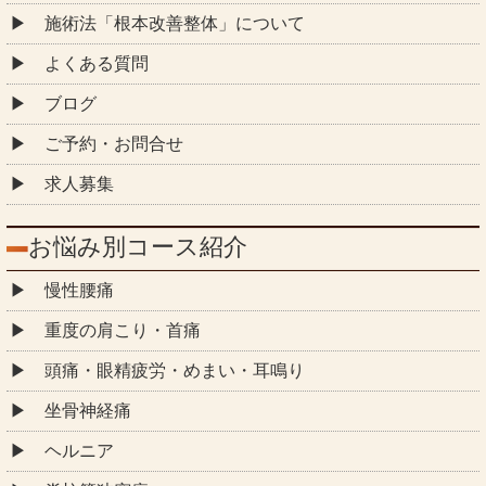
施術法「根本改善整体」について
よくある質問
ブログ
ご予約・お問合せ
求人募集
お悩み別コース紹介
慢性腰痛
重度の肩こり・首痛
頭痛・眼精疲労・めまい・耳鳴り
坐骨神経痛
ヘルニア