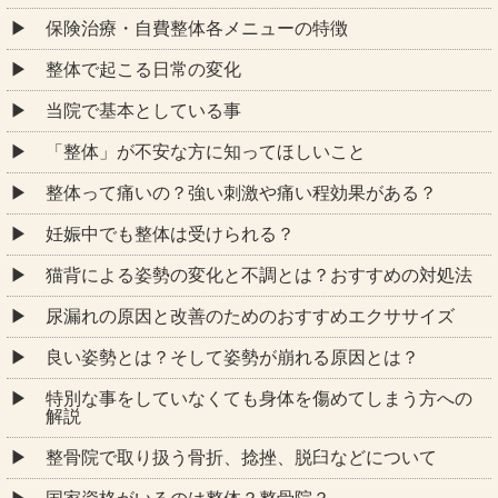
保険治療・自費整体各メニューの特徴
整体で起こる日常の変化
当院で基本としている事
「整体」が不安な方に知ってほしいこと
整体って痛いの？強い刺激や痛い程効果がある？
妊娠中でも整体は受けられる？
猫背による姿勢の変化と不調とは？おすすめの対処法
尿漏れの原因と改善のためのおすすめエクササイズ
良い姿勢とは？そして姿勢が崩れる原因とは？
特別な事をしていなくても身体を傷めてしまう方への
解説
整骨院で取り扱う骨折、捻挫、脱臼などについて