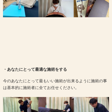
・あなたにとって最適な施術をする
今のあなたにとって最もいい施術が出来るように施術の事
は基本的に施術者に全てお任せください。