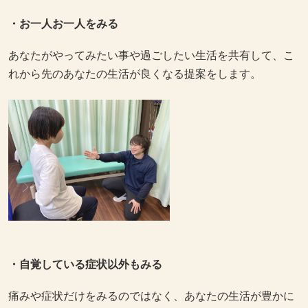
・お一人お一人をみる
あなたがやってみたい事や過ごしたい生活を共有して、こ
れから先のあなたの生活が良くなる提案をします。
・自覚している症状以外もみる
痛みや症状だけをみるのではなく、あなたの生活が豊かに