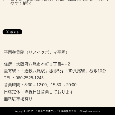
やすく解説！
平岡整骨院（リメイクボディ平岡）
住所：大阪府八尾市本町３丁目4－2
最寄駅：「近鉄八尾駅」徒歩5分「JR八尾駅」徒歩10分
TEL：080-2525-1243
営業時間：8:30～12:00、15:30 ～20:00
日曜定休 ※祝日は営業しております
無料駐車場有り
Copyright © 2026
八尾市で整体なら「平岡鍼灸整骨院」
All rights reserved.