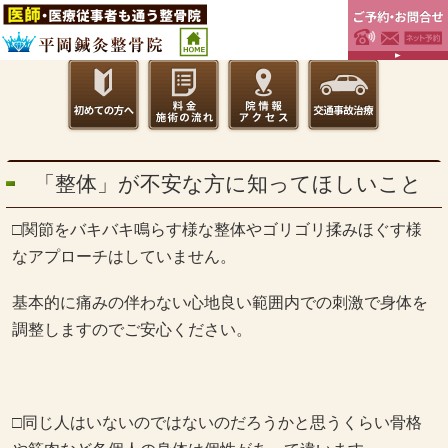
「整体」が不安な方に知ってほしいこと
□関節をバキバキ鳴らす様な整体やゴリゴリ揉みほぐす様
なアプローチはしていません。
基本的に痛みの伴わない心地良い範囲内での刺激で身体を
調整しますのでご安心ください。
□同じ人はいないのではないのだろうかと思うくらい骨格