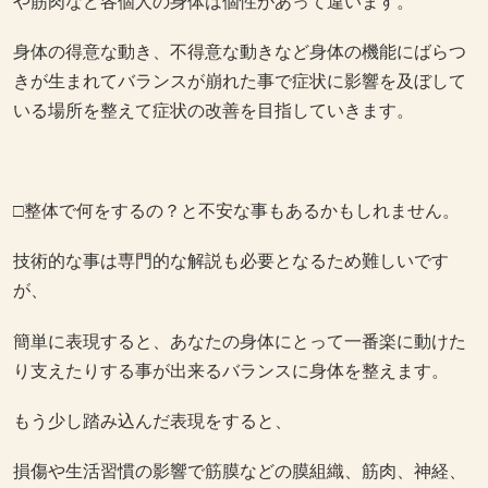
や筋肉など各個人の身体は個性があって違います。
身体の得意な動き、不得意な動きなど身体の機能にばらつ
きが生まれてバランスが崩れた事で症状に影響を及ぼして
いる場所を整えて症状の改善を目指していきます。
□整体で何をするの？と不安な事もあるかもしれません。
技術的な事は専門的な解説も必要となるため難しいです
が、
簡単に表現すると、あなたの身体にとって一番楽に動けた
り支えたりする事が出来るバランスに身体を整えます。
もう少し踏み込んだ表現をすると、
損傷や生活習慣の影響で筋膜などの膜組織、筋肉、神経、