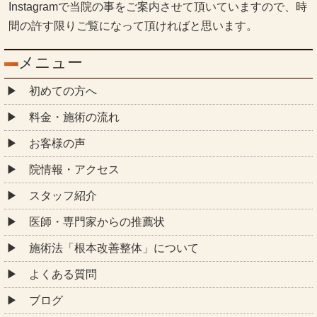
Instagramで当院の事をご案内させて頂いていますので、時
間の許す限りご覧になって頂ければと思います。
メニュー
初めての方へ
料金・施術の流れ
お客様の声
院情報・アクセス
スタッフ紹介
医師・専門家からの推薦状
施術法「根本改善整体」について
よくある質問
ブログ