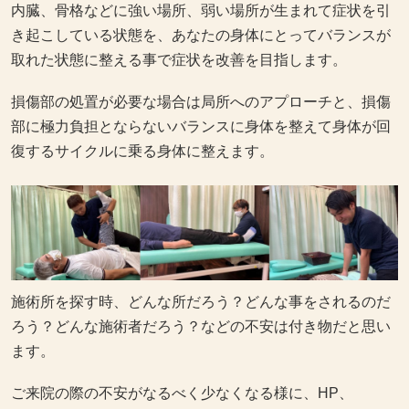
内臓、骨格などに強い場所、弱い場所が生まれて症状を引
き起こしている状態を、あなたの身体にとってバランスが
取れた状態に整える事で症状を改善を目指します。
損傷部の処置が必要な場合は局所へのアプローチと、損傷
部に極力負担とならないバランスに身体を整えて身体が回
復するサイクルに乗る身体に整えます。
施術所を探す時、どんな所だろう？どんな事をされるのだ
ろう？どんな施術者だろう？などの不安は付き物だと思い
ます。
ご来院の際の不安がなるべく少なくなる様に、HP、