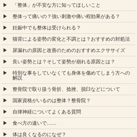
「整体」が不安な方に知ってほしいこと
整体って痛いの？強い刺激や痛い程効果がある？
妊娠中でも整体は受けられる？
猫背による姿勢の変化と不調とは？おすすめの対処法
尿漏れの原因と改善のためのおすすめエクササイズ
良い姿勢とは？そして姿勢が崩れる原因とは？
特別な事をしていなくても身体を傷めてしまう方への
解説
整骨院で取り扱う骨折、捻挫、脱臼などについて
国家資格がいるのは整体？整骨院？
自律神経についてよくある質問
食べ方の違いで……
体は良くなるのになぜ？