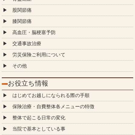
股関節痛
膝関節痛
高血圧・脳梗塞予防
交通事故治療
労災保険ご利用について
その他
お役立ち情報
はじめてお越しになられる際の手順
保険治療・自費整体各メニューの特徴
整体で起こる日常の変化
当院で基本としている事